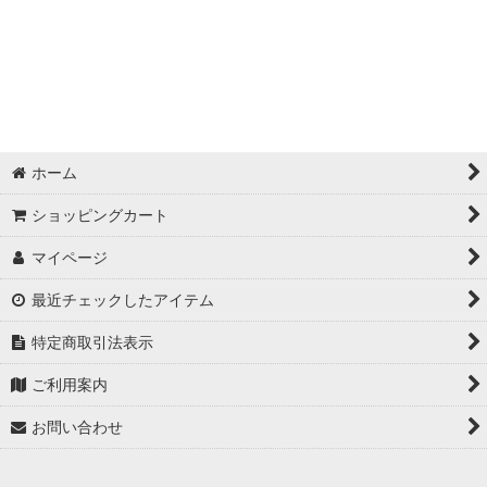
絞り込む
ホーム
ショッピングカート
マイページ
最近チェックしたアイテム
特定商取引法表示
ご利用案内
お問い合わせ