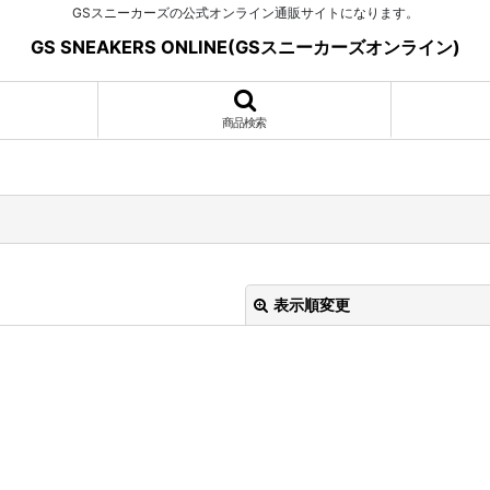
GSスニーカーズの公式オンライン通販サイトになります。
GS SNEAKERS ONLINE(GSスニーカーズオンライン)
商品検索
表示順変更
絞り込む