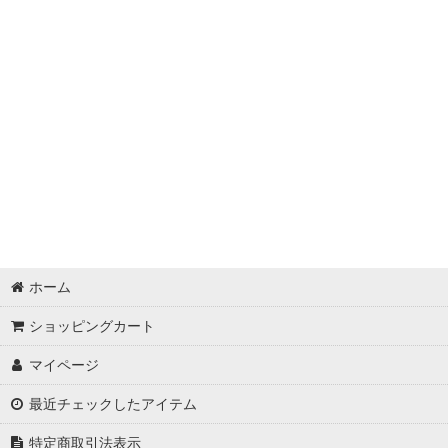
ホーム
ショッピングカート
マイページ
最近チェックしたアイテム
特定商取引法表示