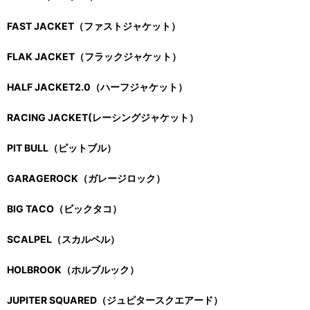
FAST JACKET（ファストジャケット）
FLAK JACKET（フラックジャケット）
HALF JACKET2.0（ハーフジャケット）
RACING JACKET(レーシングジャケット）
PIT BULL（ピットブル）
GARAGEROCK（ガレージロック）
BIG TACO（ビックタコ）
SCALPEL（スカルペル）
HOLBROOK（ホルブルック）
JUPITER SQUARED（ジュピタースクエアード）