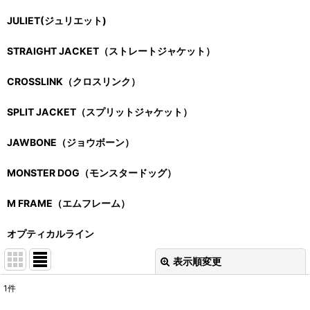
JULIET(ジュリエット)
STRAIGHT JACKET（ストレートジャケット）
CROSSLINK（クロスリンク）
SPLIT JACKET（スプリットジャケット）
JAWBONE（ジョウボーン）
MONSTER DOG（モンスタードッグ）
M FRAME（エムフレーム）
オプティカルライン
表示順変更
閉じる
1
件
サブカテゴリ
: