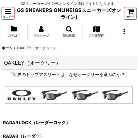
GSスニーカーズの公式オンライン通販サイトになります。
GS SNEAKERS ONLINE(GSスニーカーズオン
ライン)
メニュー
カート
カテゴリ
マイページ
商品検索
ご利用案内
ホーム
>
OAKLEY（オークリー）
OAKLEY（オークリー）
「世界のトップアスリートは、なぜオークリーを選ぶのか？」
RADAR LOCK（レーダーロック）
RADAR（レーダー）