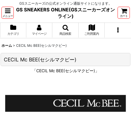
GSスニーカーズの公式オンライン通販サイトになります。
GS SNEAKERS ONLINE(GSスニーカーズオン
ライン)
メニュー
カート
カテゴリ
マイページ
商品検索
ご利用案内
ホーム
>
CECIL Mc BEE(セシルマクビー)
CECIL Mc BEE(セシルマクビー)
「CECIL Mc BEE(セシルマクビー)」