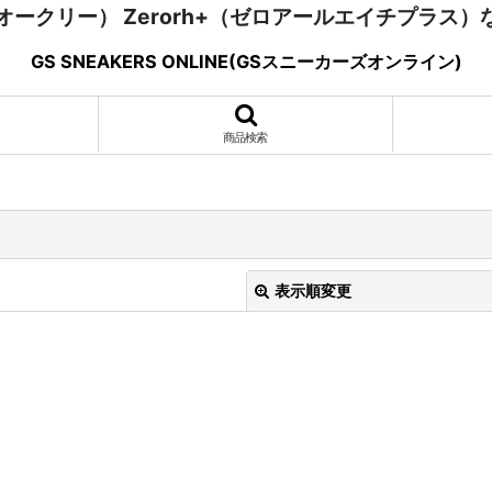
（オークリー） Zerorh+（ゼロアールエイチプラス
GS SNEAKERS ONLINE(GSスニーカーズオンライン)
商品検索
表示順変更
絞り込む