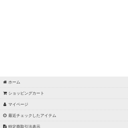
ホーム
ショッピングカート
マイページ
最近チェックしたアイテム
特定商取引法表示