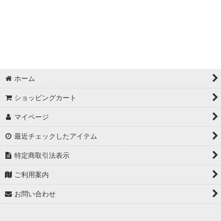
ホーム
ショッピングカート
マイページ
最近チェックしたアイテム
特定商取引法表示
ご利用案内
お問い合わせ