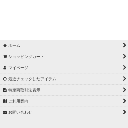
ホーム
ショッピングカート
マイページ
最近チェックしたアイテム
特定商取引法表示
ご利用案内
お問い合わせ