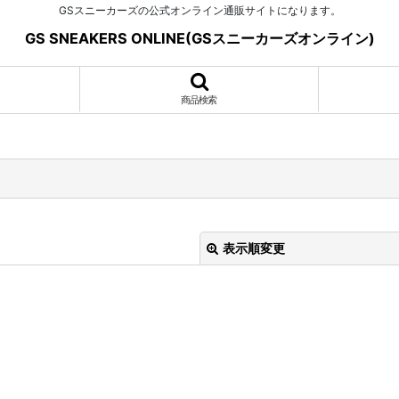
GSスニーカーズの公式オンライン通販サイトになります。
GS SNEAKERS ONLINE(GSスニーカーズオンライン)
商品検索
表示順変更
絞り込む