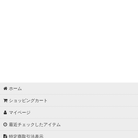
ホーム
ショッピングカート
マイページ
最近チェックしたアイテム
特定商取引法表示